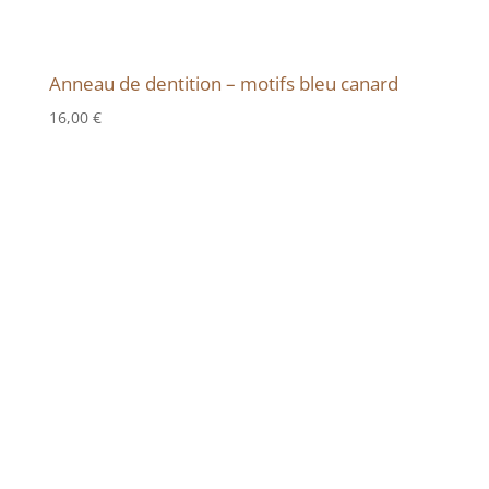
Anneau de dentition – motifs bleu canard
16,00
€