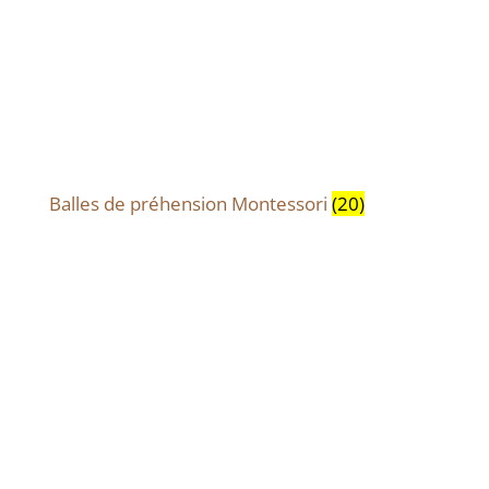
Balles de préhension Montessori
(20)