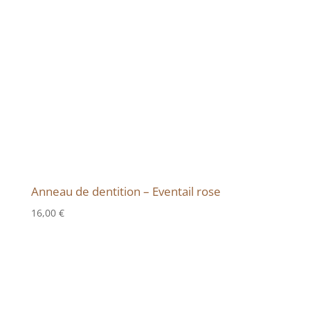
Anneau de dentition – Eventail rose
16,00
€