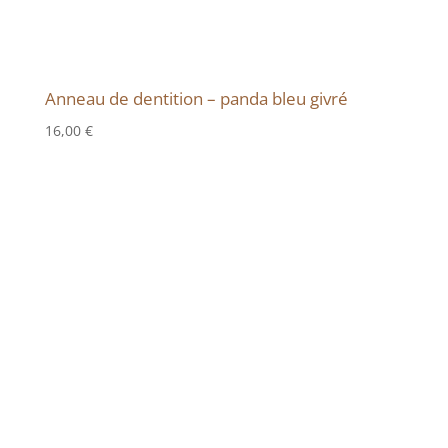
Anneau de dentition – panda bleu givré
16,00
€