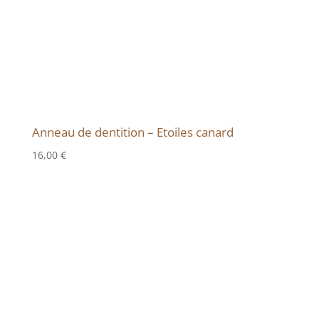
Anneau de dentition – Etoiles canard
16,00
€