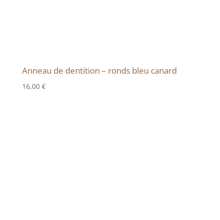
Anneau de dentition – ronds bleu canard
16,00
€