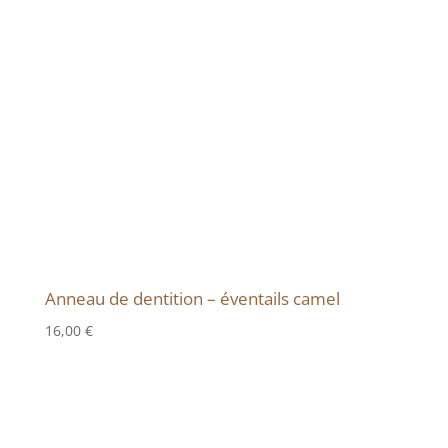
Anneau de dentition – éventails camel
16,00
€