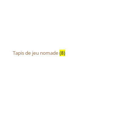
Tapis de jeu nomade
(8)