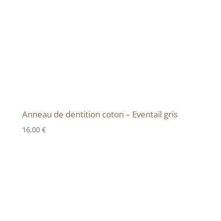
Anneau de dentition coton – Eventail gris
16,00
€