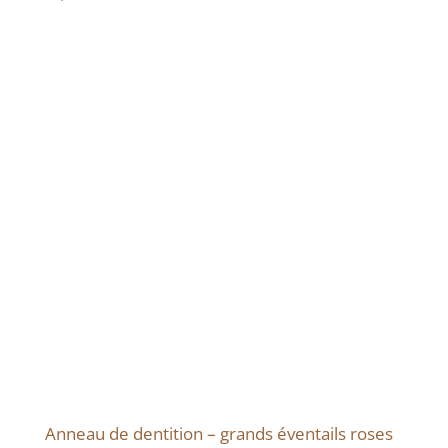
Anneau de dentition – grands éventails roses