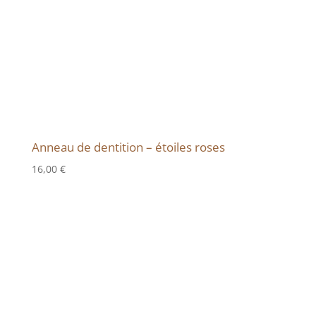
Anneau de dentition – étoiles roses
16,00
€