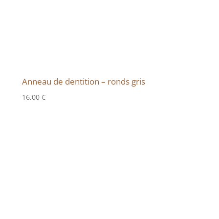
Anneau de dentition – ronds gris
16,00
€