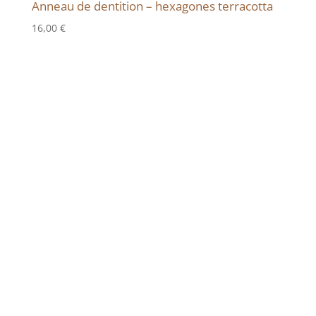
Anneau de dentition – hexagones terracotta
16,00
€