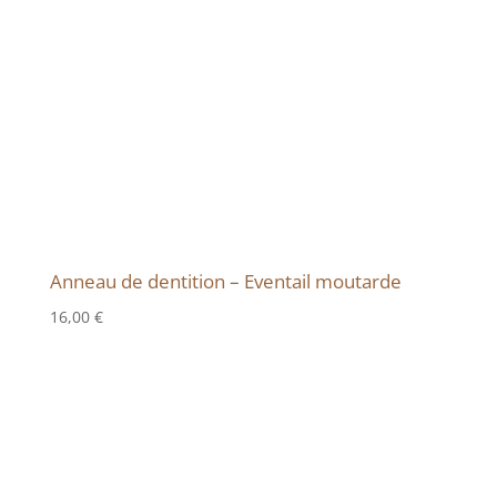
Anneau de dentition – Eventail moutarde
16,00
€