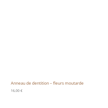
Anneau de dentition – fleurs moutarde
16,00
€