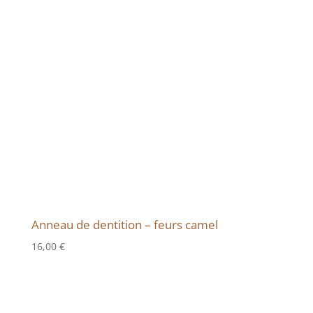
Anneau de dentition – feurs camel
16,00
€