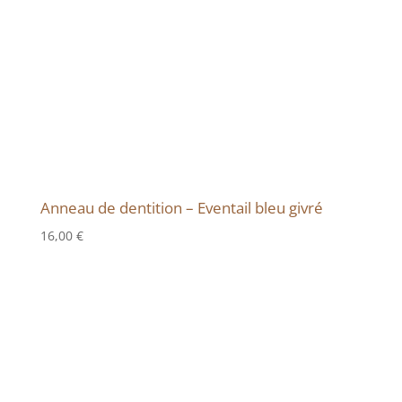
Anneau de dentition – Eventail bleu givré
16,00
€