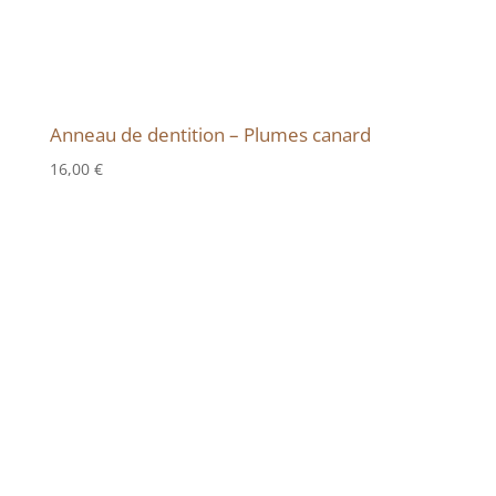
Anneau de dentition – Plumes canard
16,00
€