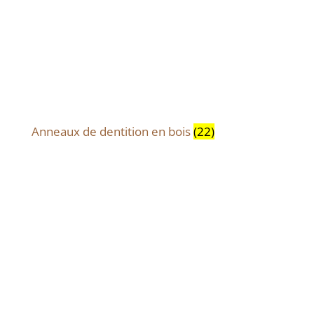
Anneaux de dentition en bois
(22)