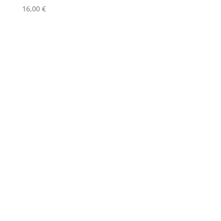
16,00
€