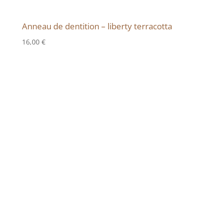
Anneau de dentition – liberty terracotta
16,00
€