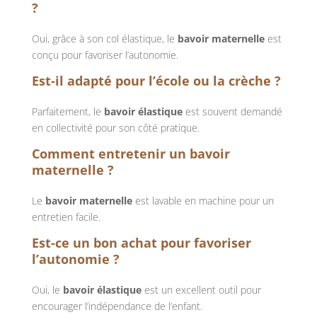
?
Oui, grâce à son col élastique, le
bavoir maternelle
est
conçu pour favoriser l’autonomie.
Est-il adapté pour l’école ou la crèche ?
Parfaitement, le
bavoir élastique
est souvent demandé
en collectivité pour son côté pratique.
Comment entretenir un bavoir
maternelle ?
Le
bavoir maternelle
est lavable en machine pour un
entretien facile.
Est-ce un bon achat pour favoriser
l’autonomie ?
Oui, le
bavoir élastique
est un excellent outil pour
encourager l’indépendance de l’enfant.