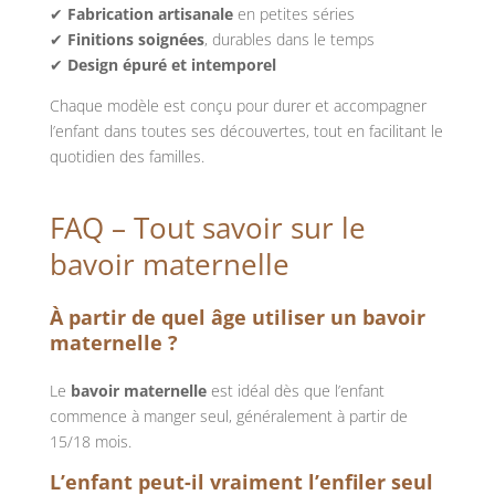
✔
Fabrication artisanale
en petites séries
✔
Finitions soignées
, durables dans le temps
✔
Design épuré et intemporel
Chaque modèle est conçu pour durer et accompagner
l’enfant dans toutes ses découvertes, tout en facilitant le
quotidien des familles.
FAQ – Tout savoir sur le
bavoir maternelle
À partir de quel âge utiliser un bavoir
maternelle ?
Le
bavoir maternelle
est idéal dès que l’enfant
commence à manger seul, généralement à partir de
15/18 mois.
L’enfant peut-il vraiment l’enfiler seul