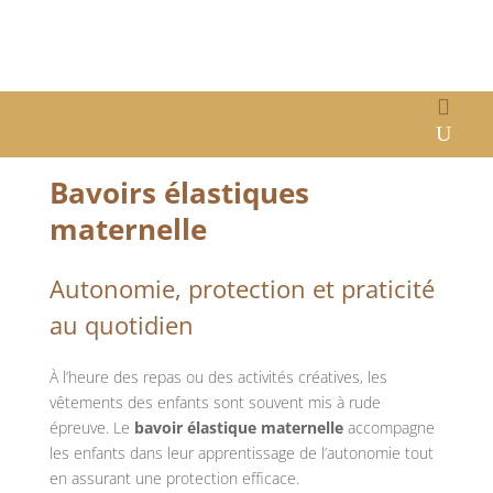
Accueil
/
Rentrée scolaire
/ Bavoirs élastiques maternelle
Bavoirs élastiques
maternelle
Autonomie, protection et praticité
au quotidien
À l’heure des repas ou des activités créatives, les
vêtements des enfants sont souvent mis à rude
épreuve. Le
bavoir élastique maternelle
accompagne
les enfants dans leur apprentissage de l’autonomie tout
en assurant une protection efficace.