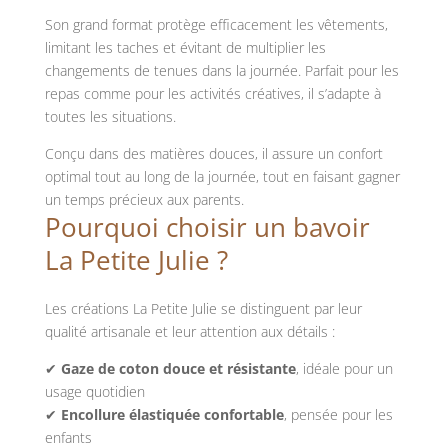
Son grand format protège efficacement les vêtements,
limitant les taches et évitant de multiplier les
changements de tenues dans la journée. Parfait pour les
repas comme pour les activités créatives, il s’adapte à
toutes les situations.
Conçu dans des matières douces, il assure un confort
optimal tout au long de la journée, tout en faisant gagner
un temps précieux aux parents.
Pourquoi choisir un bavoir
La Petite Julie ?
Les créations La Petite Julie se distinguent par leur
qualité artisanale et leur attention aux détails :
✔
Gaze de coton douce et résistante
, idéale pour un
usage quotidien
✔
Encollure élastiquée confortable
, pensée pour les
enfants