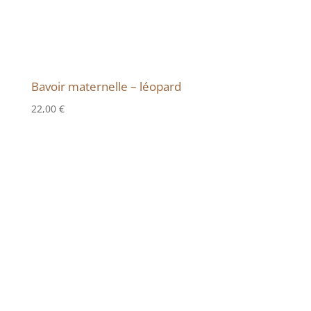
Bavoir maternelle – léopard
22,00
€