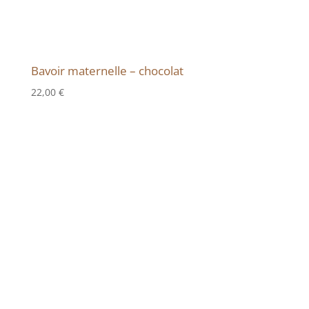
Bavoir maternelle – chocolat
22,00
€