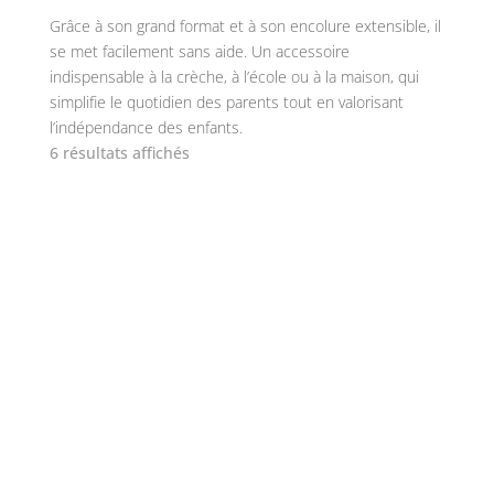
Grâce à son grand format et à son encolure extensible, il
se met facilement sans aide. Un accessoire
indispensable à la crèche, à l’école ou à la maison, qui
simplifie le quotidien des parents tout en valorisant
l’indépendance des enfants.
6 résultats affichés