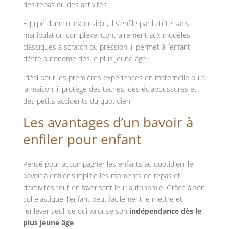
des repas ou des activités.
Équipé d’un col extensible, il s’enfile par la tête sans
manipulation complexe. Contrairement aux modèles
classiques à scratch ou pression, il permet à l’enfant
d’être autonome dès le plus jeune âge.
Idéal pour les premières expériences en maternelle ou à
la maison, il protège des taches, des éclaboussures et
des petits accidents du quotidien.
Les avantages d’un bavoir à
enfiler pour enfant
Pensé pour accompagner les enfants au quotidien, le
bavoir à enfiler simplifie les moments de repas et
d’activités tout en favorisant leur autonomie. Grâce à son
col élastiqué, l’enfant peut facilement le mettre et
l’enlever seul, ce qui valorise son
indépendance dès le
plus jeune âge
.