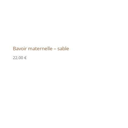
Bavoir maternelle – sable
22,00
€