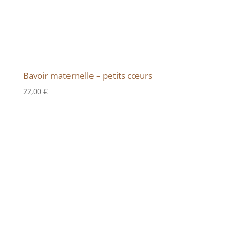
Bavoir maternelle – petits cœurs
22,00
€