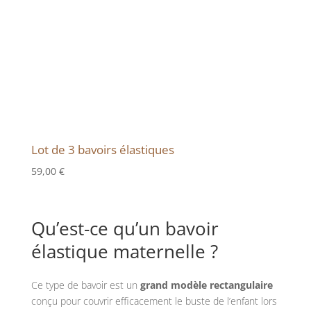
Lot de 3 bavoirs élastiques
59,00
€
Qu’est-ce qu’un bavoir
élastique maternelle ?
Ce type de bavoir est un
grand modèle rectangulaire
conçu pour couvrir efficacement le buste de l’enfant lors