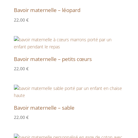
Bavoir maternelle – léopard
22,00
€
Bavoir maternelle – petits cœurs
22,00
€
Bavoir maternelle – sable
22,00
€