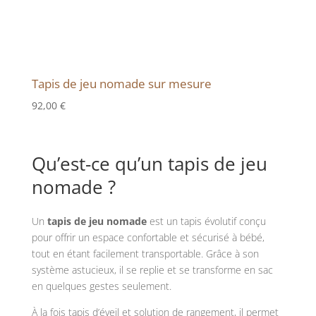
Tapis de jeu nomade sur mesure
92,00
€
Qu’est-ce qu’un tapis de jeu
nomade ?
Un
tapis de jeu nomade
est un tapis évolutif conçu
pour offrir un espace confortable et sécurisé à bébé,
tout en étant facilement transportable. Grâce à son
système astucieux, il se replie et se transforme en sac
en quelques gestes seulement.
À la fois tapis d’éveil et solution de rangement, il permet