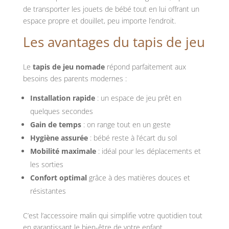
de transporter les jouets de bébé tout en lui offrant un
espace propre et douillet, peu importe l’endroit.
Les avantages du tapis de jeu
Le
tapis de jeu nomade
répond parfaitement aux
besoins des parents modernes :
Installation rapide
: un espace de jeu prêt en
quelques secondes
Gain de temps
: on range tout en un geste
Hygiène assurée
: bébé reste à l’écart du sol
Mobilité maximale
: idéal pour les déplacements et
les sorties
Confort optimal
grâce à des matières douces et
résistantes
C’est l’accessoire malin qui simplifie votre quotidien tout
en garantissant le bien-être de votre enfant.