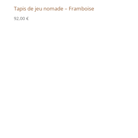
Tapis de jeu nomade – Framboise
92,00
€