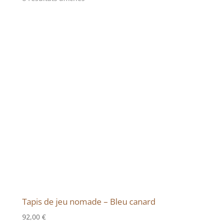
Tapis de jeu nomade – Bleu canard
92,00
€