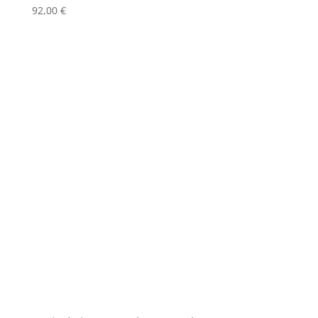
92,00
€