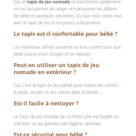
Oui, le
tapis de jeu nomade
se transforme rapidement
en sac qui permet de ranger et transporter les affaires
de bébé en quelques secondes. Où que vous soyez vous
avec le tapis de jeu et les jouets à disposition.
Le tapis est-il confortable pour bébé ?
Les matériaux utilisés assurent un bon confort pour que
bébé puisse jouer, bouger et se reposer.
Peut-on utiliser un tapis de jeu
nomade en extérieur ?
Oui, c’est le tapis de jeu parfait pour toutes vos sorties :
le jardin, le parc ou les sorties dans la famille …
Est-il facile à nettoyer ?
Le Tapis de jeu nomade de La Petite Julie est lavable en
machine, ce qui garantit une hygiène optimale.
Est-ce sécurisé pour bébé ?