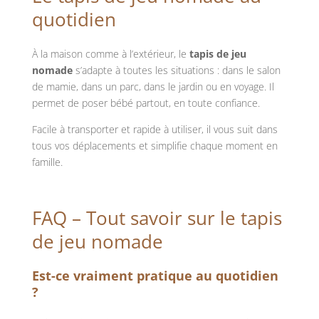
quotidien
À la maison comme à l’extérieur, le
tapis de jeu
nomade
s’adapte à toutes les situations : dans le salon
de mamie, dans un parc, dans le jardin ou en voyage. Il
permet de poser bébé partout, en toute confiance.
Facile à transporter et rapide à utiliser, il vous suit dans
tous vos déplacements et simplifie chaque moment en
famille.
FAQ – Tout savoir sur le tapis
de jeu nomade
Est-ce vraiment pratique au quotidien
?