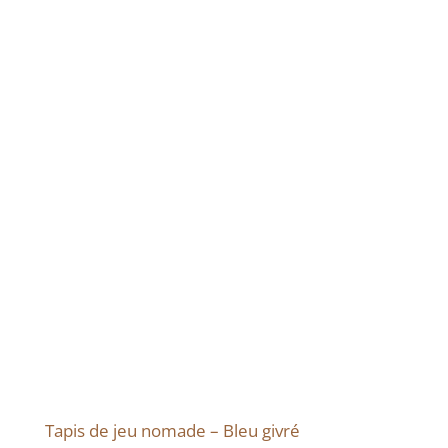
Tapis de jeu nomade – Bleu givré