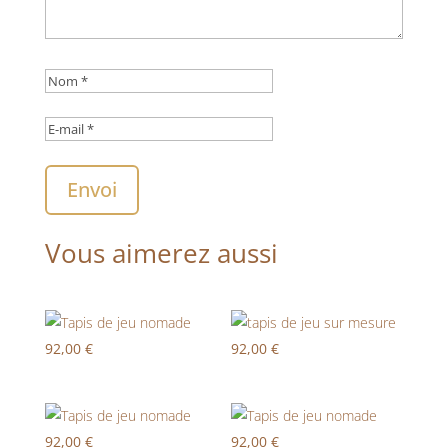
Envoi
Vous aimerez aussi
92,00
€
92,00
€
92,00
€
92,00
€