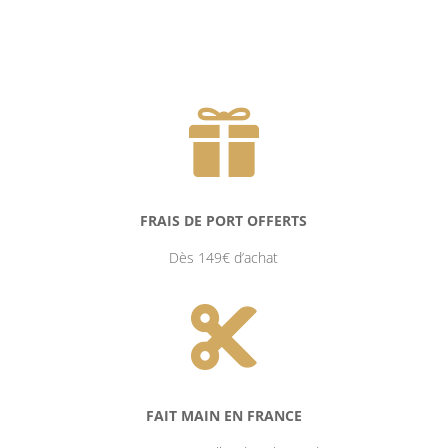

FRAIS DE PORT OFFERTS
Dès 149€ d’achat

FAIT MAIN EN FRANCE