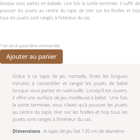
lorsque vous partez en ballade. Une fois la sortie terminée, il suffit de
pousser les jouets au centre du tapis, de tirer sur les ficelles et hop
tous les jouets sont rangés à l’intérieur du sac.
1 en stock (peut être commandé)
Ajouter au panier
Grâce à ce tapis de jeu nomade, finies les longues
minutes à rassembler et ranger les jouets de bébé
lorsque vous partez en vadrouille. Lorsqu’il est ouvert,
il offre une surface de jeu moelleuse à bébé. Une fois
la sortie terminée, vous n’avez qu’à pousser les jouets
au centre du tapis, tirer sur les ficelles et hop tous les
jouets sont rangés à l’intérieur du sac.
Dimensions
: le tapis de jeu fait 130 cm de diamètre