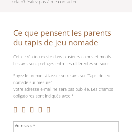
cela n’hésitez pas à me contacter.
Ce que pensent les parents
du tapis de jeu nomade
Cette création existe dans plusieurs coloris et motifs.
Les avis sont partagés entre les différentes versions.
Soyez le premier à laisser votre avis sur “Tapis de jeu
nomade sur mesure”
Votre adresse e-mail ne sera pas publiée.
Les champs
obligatoires sont indiqués avec
*