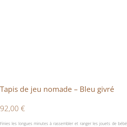
Tapis de jeu nomade – Bleu givré
92,00
€
Finies les longues minutes à rassembler et ranger les jouets de bébé