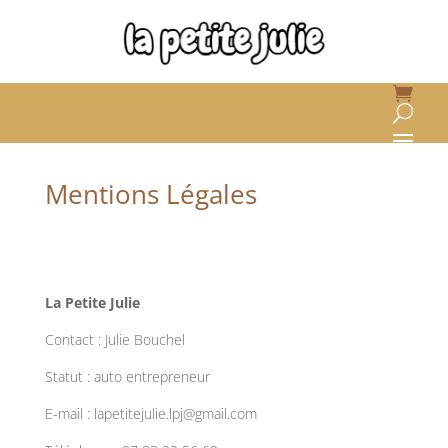
Mentions Légales
La Petite Julie
Contact : Julie Bouchel
Statut : auto entrepreneur
E-mail : lapetitejulie.lpj@gmail.com