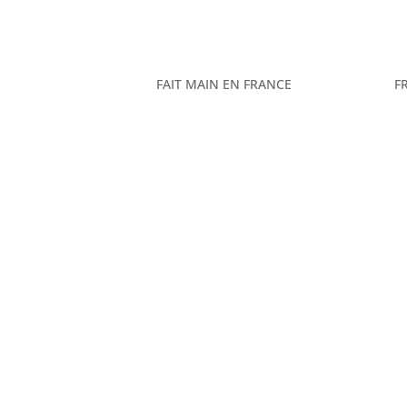
FAIT MAIN EN FRANCE
F