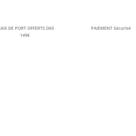
RAIS DE PORT OFFERTS DèS
PAIEMENT Sécurisé
149€