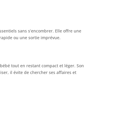
sentiels sans s’encombrer. Elle offre une
 rapide ou une sortie imprévue.
 bébé tout en restant compact et léger. Son
er, il évite de chercher ses affaires et