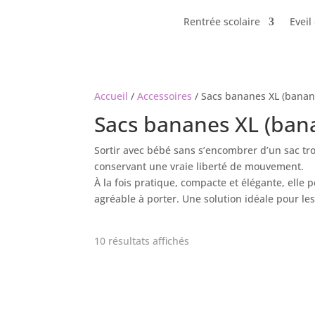
Rentrée scolaire
Eveil 
Accueil
/
Accessoires
/ Sacs bananes XL (banan
Sacs bananes XL (bana
Sortir avec bébé sans s’encombrer d’un sac tr
conservant une vraie liberté de mouvement.
À la fois pratique, compacte et élégante, elle 
agréable à porter. Une solution idéale pour les
10 résultats affichés