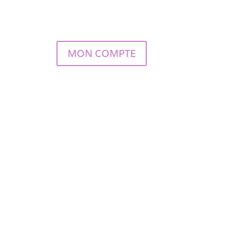
MON COMPTE