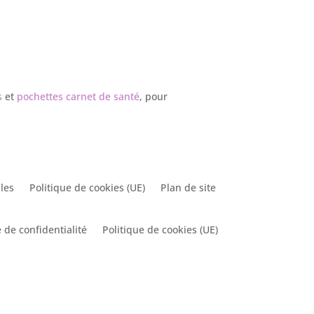
s
et
pochettes carnet de santé
, pour
les
Politique de cookies (UE)
Plan de site
 de confidentialité
Politique de cookies (UE)