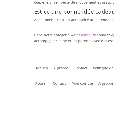
Oui, elle offre liberté de mouvement et pratici
Est-ce une bonne idée cadeau
Absolument, c’est un accessoire utile, tendanc
Dans notre catégorie
Accessoires
, découvrez 
accompagner bébé et les parents avec des esse
Accueil
A propos
Contact
Politique de
Accueil
Contact
Mon compte
A propos