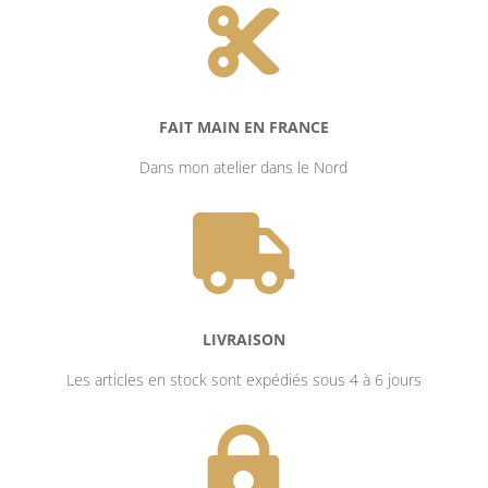

FAIT MAIN EN FRANCE
Dans mon atelier dans le Nord

LIVRAISON
Les articles en stock sont expédiés sous 4 à 6 jours
