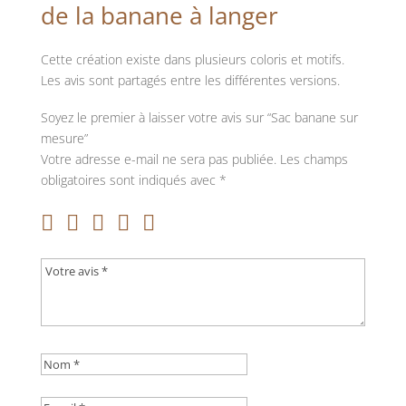
de la banane à langer
Cette création existe dans plusieurs coloris et motifs.
Les avis sont partagés entre les différentes versions.
Soyez le premier à laisser votre avis sur “Sac banane sur
mesure”
Votre adresse e-mail ne sera pas publiée.
Les champs
obligatoires sont indiqués avec
*