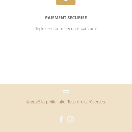
PAIEMENT SECURISE
Réglez en toute sécurité par carte
© 2026 la petite julie. Tous droits réservés.

