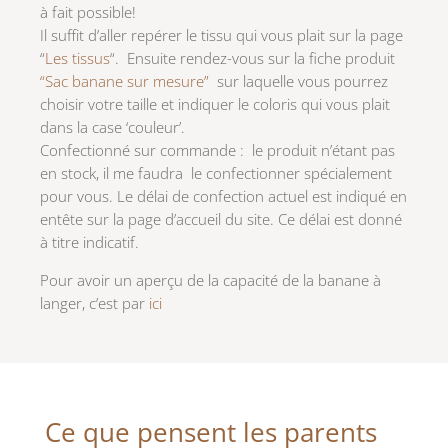
à fait possible!
Il suffit d’aller repérer le tissu qui vous plait sur la page
“
Les tissus
“. Ensuite rendez-vous sur la fiche produit
“Sac banane sur mesure”
sur laquelle vous pourrez
choisir votre taille et indiquer le coloris qui vous plait
dans la case ‘couleur’.
Confectionné sur commande : le produit n’étant pas
en stock, il me faudra le confectionner spécialement
pour vous. Le délai de confection actuel est indiqué en
entête sur la page d’accueil du site. Ce délai est donné
à titre indicatif.
Pour avoir un aperçu de la capacité de la banane à
langer, c’est par
ici
Ce que pensent les parents