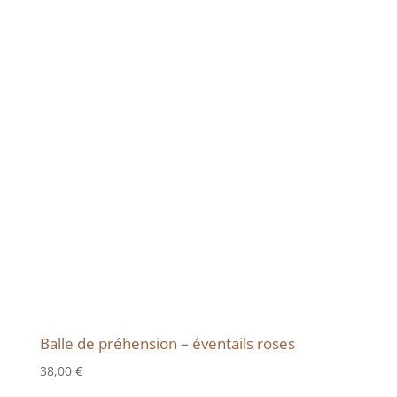
Balle de préhension – éventails roses
38,00
€