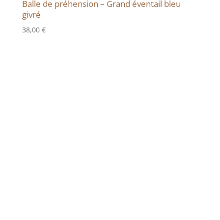
Balle de préhension – Grand éventail bleu
givré
38,00
€