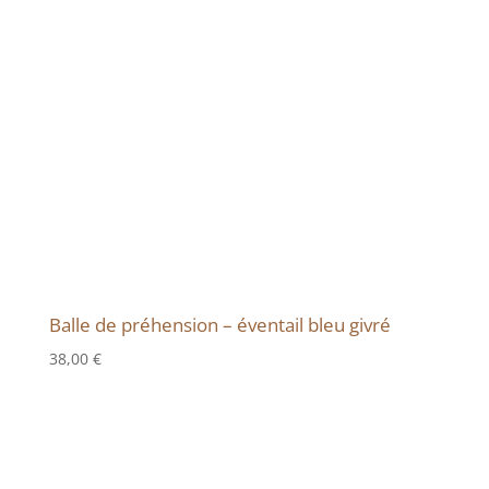
Balle de préhension – éventail bleu givré
38,00
€