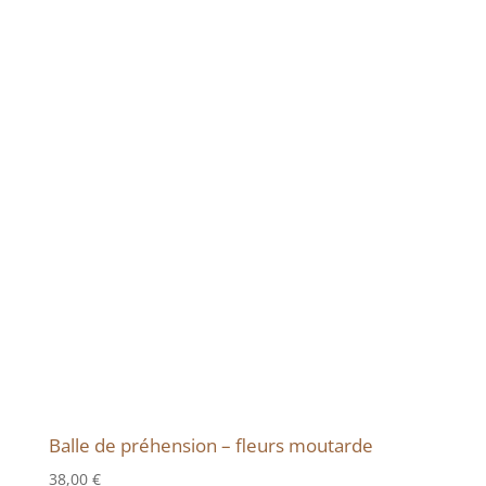
Balle de préhension – fleurs moutarde
38,00
€