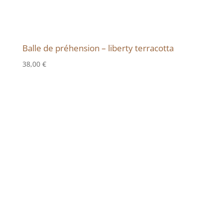
Balle de préhension – liberty terracotta
38,00
€