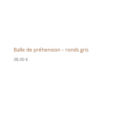
Balle de préhension – ronds gris
38,00
€