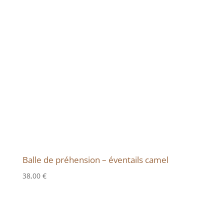
Balle de préhension – éventails camel
38,00
€