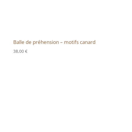
Balle de préhension – motifs canard
38,00
€