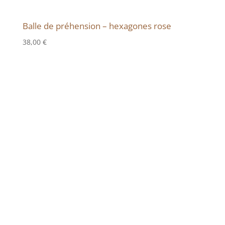
Balle de préhension – hexagones rose
38,00
€