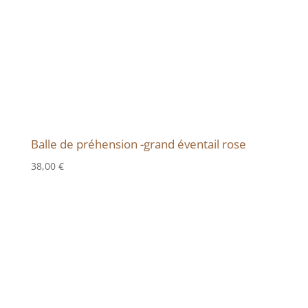
Balle de préhension -grand éventail rose
38,00
€