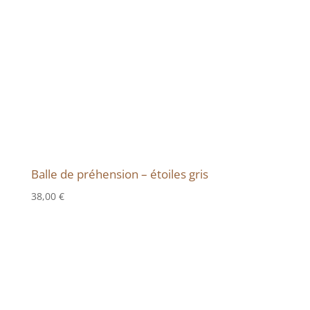
Balle de préhension – étoiles gris
38,00
€