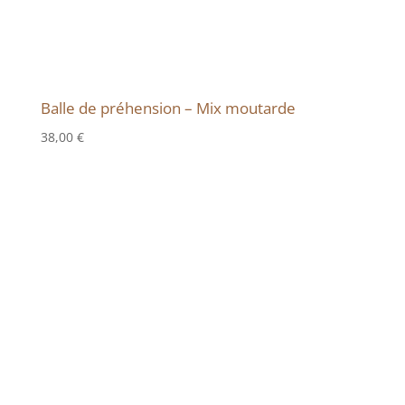
Balle de préhension – Mix moutarde
38,00
€