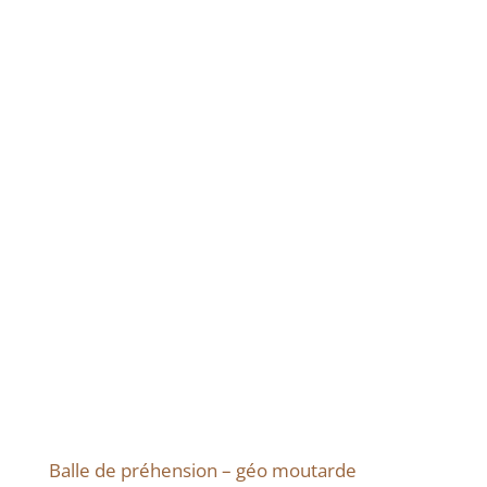
Balle de préhension – géo moutarde