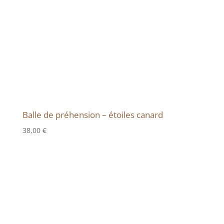
Balle de préhension – étoiles canard
38,00
€