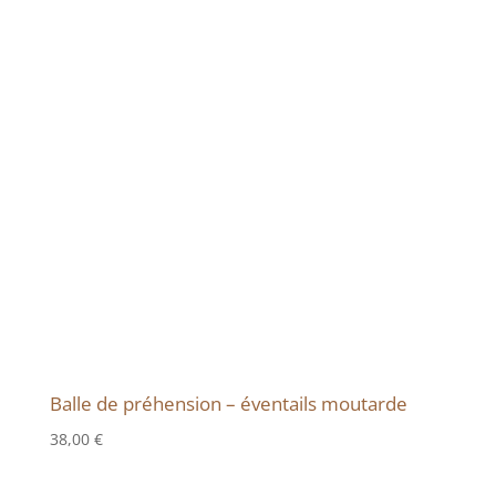
Balle de préhension – éventails moutarde
38,00
€