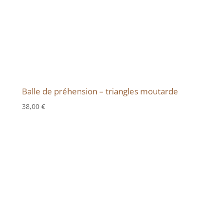
Balle de préhension – triangles moutarde
38,00
€