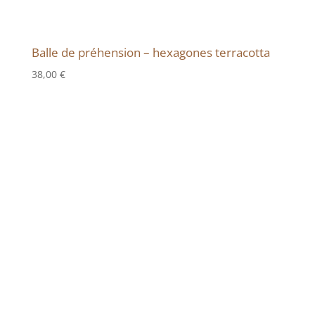
Balle de préhension – hexagones terracotta
38,00
€