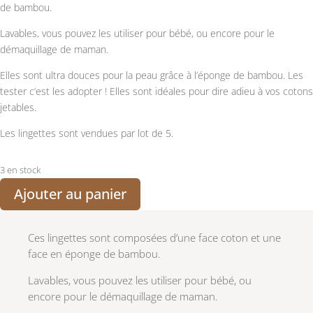
de bambou.
Lavables, vous pouvez les utiliser pour bébé, ou encore pour le
démaquillage de maman.
Elles sont ultra douces pour la peau grâce à l’éponge de bambou. Les
tester c’est les adopter ! Elles sont idéales pour dire adieu à vos cotons
jetables.
Les lingettes sont vendues par lot de 5.
3 en stock
Ajouter au panier
Ces lingettes sont composées d’une face coton et une
face en éponge de bambou.
Lavables, vous pouvez les utiliser pour bébé, ou
encore pour le démaquillage de maman.