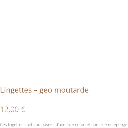
Lingettes – geo moutarde
12,00
€
Ces lingettes sont composées d’une face coton et une face en éponge