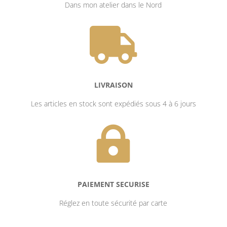
Dans mon atelier dans le Nord

LIVRAISON
Les articles en stock sont expédiés sous 4 à 6 jours

PAIEMENT SECURISE
Réglez en toute sécurité par carte