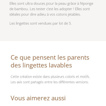
Elles sont ultra douces pour la peau grâce à l’éponge
de bambou. Les tester c’est les adopter ! Elles sont
idéales pour dire adieu à vos cotons jetables.
Les lingettes sont vendues par lot de 5.
Ce que pensent les parents
des lingettes lavables
Cette création existe dans plusieurs coloris et motifs.
Les avis sont partagés entre les différentes versions.
Vous aimerez aussi