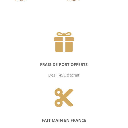

FRAIS DE PORT OFFERTS
Dès 149€ d’achat

FAIT MAIN EN FRANCE