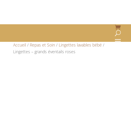
Accueil
/
Repas et Soin
/
Lingettes lavables bébé
/
Lingettes – grands éventails roses