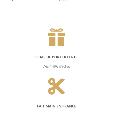

FRAIS DE PORT OFFERTS
Dès 149€ d’achat

FAIT MAIN EN FRANCE