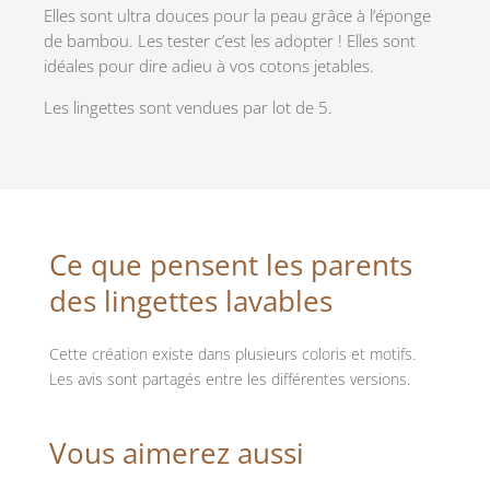
Elles sont ultra douces pour la peau grâce à l’éponge
de bambou. Les tester c’est les adopter ! Elles sont
idéales pour dire adieu à vos cotons jetables.
Les lingettes sont vendues par lot de 5.
Ce que pensent les parents
des lingettes lavables
Cette création existe dans plusieurs coloris et motifs.
Les avis sont partagés entre les différentes versions.
Vous aimerez aussi