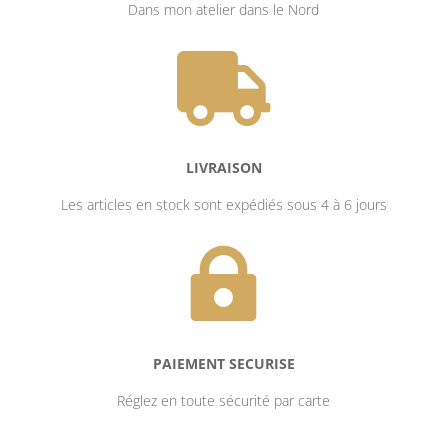
Dans mon atelier dans le Nord

LIVRAISON
Les articles en stock sont expédiés sous 4 à 6 jours

PAIEMENT SECURISE
Réglez en toute sécurité par carte