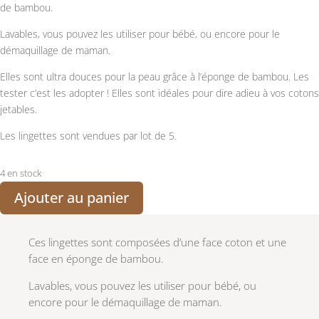
de bambou.
Lavables, vous pouvez les utiliser pour bébé, ou encore pour le
démaquillage de maman.
Elles sont ultra douces pour la peau grâce à l’éponge de bambou. Les
tester c’est les adopter ! Elles sont idéales pour dire adieu à vos cotons
jetables.
Les lingettes sont vendues par lot de 5.
4 en stock
Ajouter au panier
Ces lingettes sont composées d’une face coton et une
face en éponge de bambou.
Lavables, vous pouvez les utiliser pour bébé, ou
encore pour le démaquillage de maman.