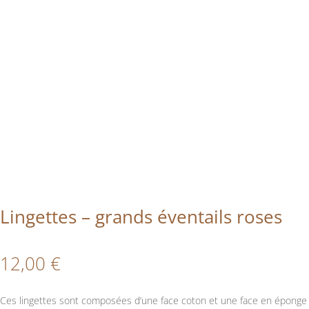
Lingettes – grands éventails roses
12,00
€
Ces lingettes sont composées d’une face coton et une face en éponge