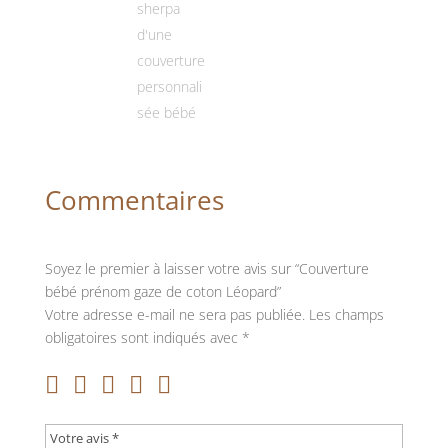
Commentaires
Soyez le premier à laisser votre avis sur “Couverture
bébé prénom gaze de coton Léopard”
Votre adresse e-mail ne sera pas publiée.
Les champs
obligatoires sont indiqués avec
*