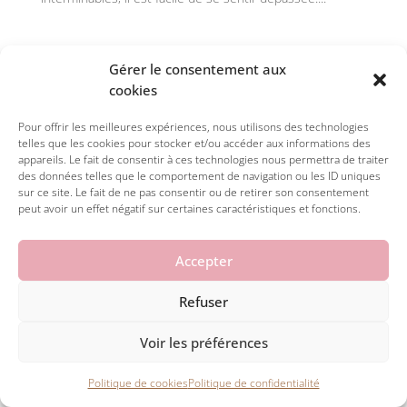
Gérer le consentement aux
cookies
Pour offrir les meilleures expériences, nous utilisons des technologies
telles que les cookies pour stocker et/ou accéder aux informations des
appareils. Le fait de consentir à ces technologies nous permettra de traiter
des données telles que le comportement de navigation ou les ID uniques
sur ce site. Le fait de ne pas consentir ou de retirer son consentement
peut avoir un effet négatif sur certaines caractéristiques et fonctions.
© 2026 la petite julie. Tous droits réservés.
Accepter


Refuser
Voir les préférences
Politique de cookies
Politique de confidentialité