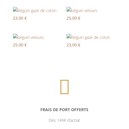
23,00
€
25,00
€
25,00
€
23,00
€

FRAIS DE PORT OFFERTS
Dès 149€ d’achat