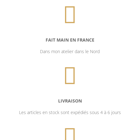

FAIT MAIN EN FRANCE
Dans mon atelier dans le Nord

LIVRAISON
Les articles en stock sont expédiés sous 4 à 6 jours
