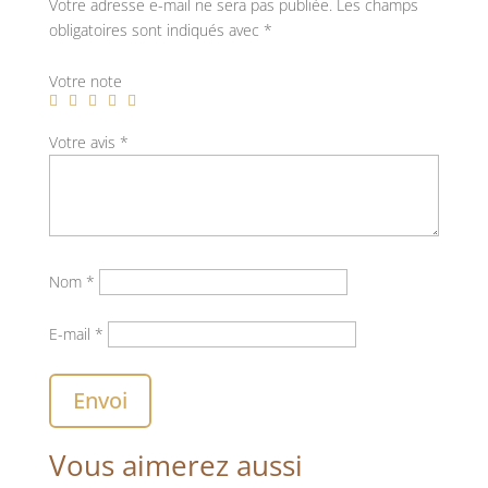
Votre adresse e-mail ne sera pas publiée.
Les champs
obligatoires sont indiqués avec
*
Votre note
Votre avis
*
Nom
*
E-mail
*
Envoi
Vous aimerez aussi