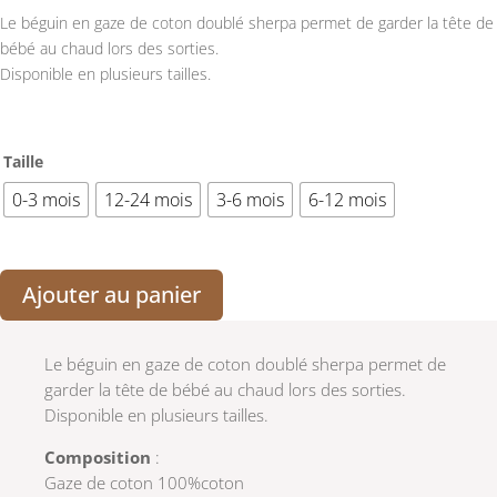
Le béguin en gaze de coton doublé sherpa permet de garder la tête de
bébé au chaud lors des sorties.
Disponible en plusieurs tailles.
Taille
0-3 mois
12-24 mois
3-6 mois
6-12 mois
Ajouter au panier
Le béguin en gaze de coton doublé sherpa permet de
garder la tête de bébé au chaud lors des sorties.
Disponible en plusieurs tailles.
Composition
:
Gaze de coton 100%coton