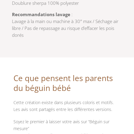
Doublure sherpa 100% polyester
Recommandations lavage
:
Lavage à la main ou machine à 30° max / Séchage air
libre / Pas de repassage au risque d’effacer les pois
dorés
Ce que pensent les parents
du béguin bébé
Cette création existe dans plusieurs coloris et motifs.
Les avis sont partagés entre les différentes versions.
Soyez le premier à laisser votre avis sur “Béguin sur
mesure”