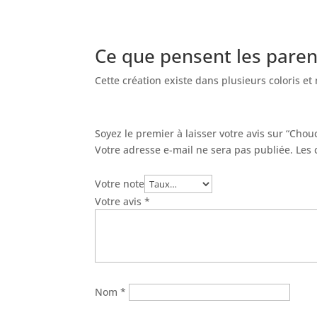
Ce que pensent les pare
Cette création existe dans plusieurs coloris et 
Soyez le premier à laisser votre avis sur “Cho
Votre adresse e-mail ne sera pas publiée.
Les 
Votre note
Votre avis
*
Nom
*