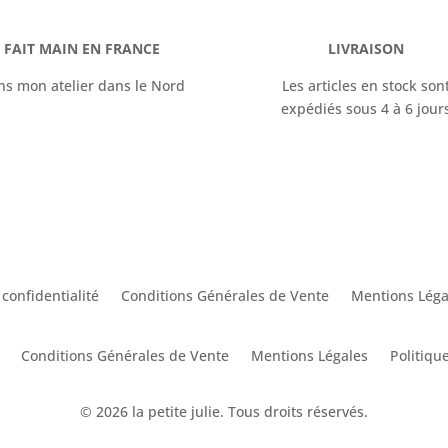
FAIT MAIN EN FRANCE
LIVRAISON
ns mon atelier dans le Nord
Les articles en stock son
expédiés sous 4 à 6 jour
 confidentialité
Conditions Générales de Vente
Mentions Léga
Conditions Générales de Vente
Mentions Légales
Politique
© 2026 la petite julie. Tous droits réservés.