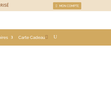
RISÉ
MON COMPTE
ires
Carte Cadeau