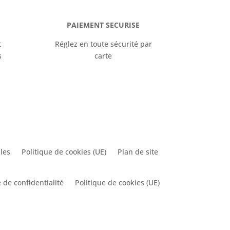
PAIEMENT SECURISE
t
Réglez en toute sécurité par
s
carte
les
Politique de cookies (UE)
Plan de site
 de confidentialité
Politique de cookies (UE)