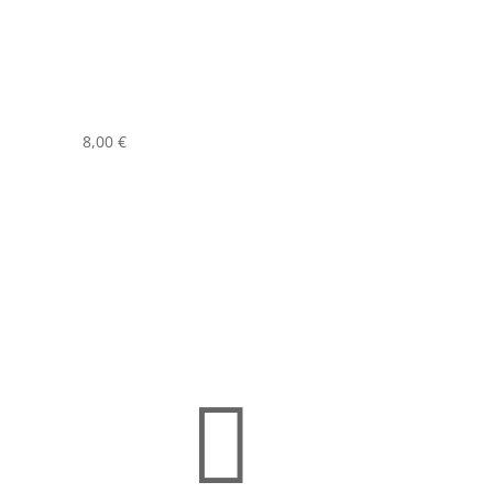
8,00
€
