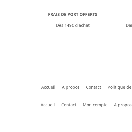
FRAIS DE PORT OFFERTS
Dès 149€ d’achat
Da
Accueil
A propos
Contact
Politique de
Accueil
Contact
Mon compte
A propos