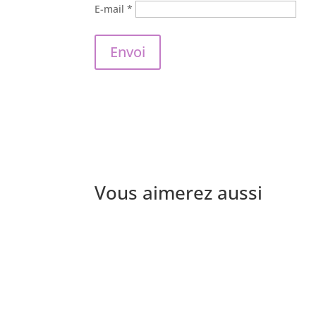
E-mail
*
Envoi
Vous aimerez aussi