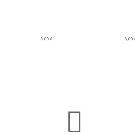
8,00
€
8,00
