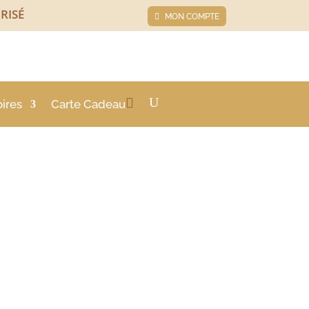
RISÉ
MON COMPTE
ires
Carte Cadeau