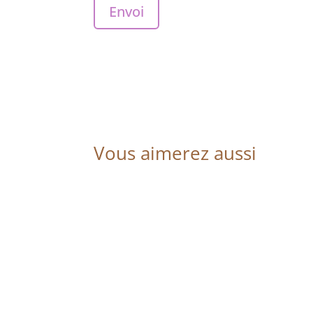
Envoi
Vous aimerez aussi