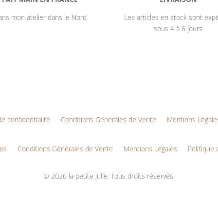
ns mon atelier dans le Nord
Les articles en stock sont exp
sous 4 à 6 jours
de confidentialité
Conditions Générales de Vente
Mentions Légale
os
Conditions Générales de Vente
Mentions Légales
Politique 
© 2026 la petite julie. Tous droits réservés.