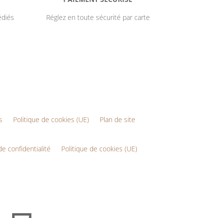
édiés
Réglez en toute sécurité par carte
s
Politique de cookies (UE)
Plan de site
de confidentialité
Politique de cookies (UE)