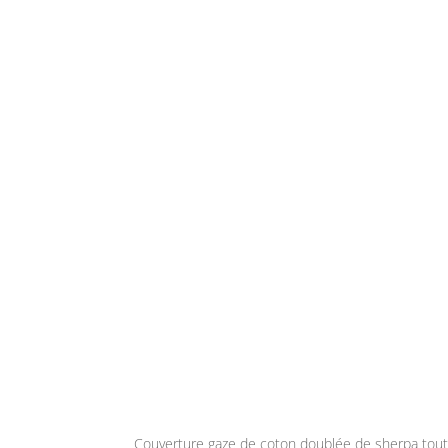
Couverture gaze de coton doublée de sherpa tou