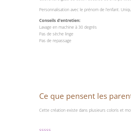
Personnalisation avec le prénom de l’enfant. Un
Conseils d’entretien:
Lavage en machine à 30 degrés
Pas de sèche linge
Pas de repassage
Ce que pensent les paren
Cette création existe dans plusieurs coloris et mot