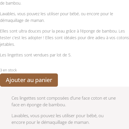
de bambou.
Lavables, vous pouvez les utiliser pour bébé, ou encore pour le
démaquillage de maman.
Elles sont ultra douces pour la peau grâce à l’éponge de bambou. Les
tester c’est les adopter ! Elles sont idéales pour dire adieu à vos cotons
jetables.
Les lingettes sont vendues par lot de 5.
3 en stock
Ajouter au panier
Ces lingettes sont composées d’une face coton et une
face en éponge de bambou.
Lavables, vous pouvez les utiliser pour bébé, ou
encore pour le démaquillage de maman.