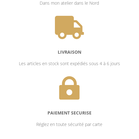
Dans mon atelier dans le Nord

LIVRAISON
Les articles en stock sont expédiés sous 4 à 6 jours

PAIEMENT SECURISE
Réglez en toute sécurité par carte