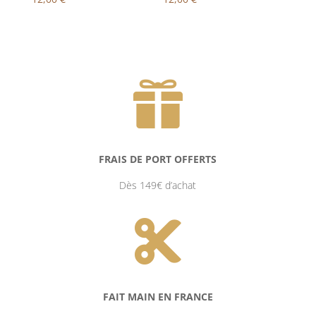

FRAIS DE PORT OFFERTS
Dès 149€ d’achat

FAIT MAIN EN FRANCE