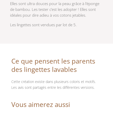
Elles sont ultra douces pour la peau grâce à l’éponge
de bambou. Les tester c’est les adopter ! Elles sont
idéales pour dire adieu à vos cotons jetables.
Les lingettes sont vendues par lot de 5.
Ce que pensent les parents
des lingettes lavables
Cette création existe dans plusieurs coloris et motifs.
Les avis sont partagés entre les différentes versions.
Vous aimerez aussi