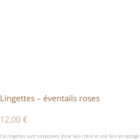
Lingettes – éventails roses
12,00
€
Ces lingettes sont composées d’une face coton et une face en éponge