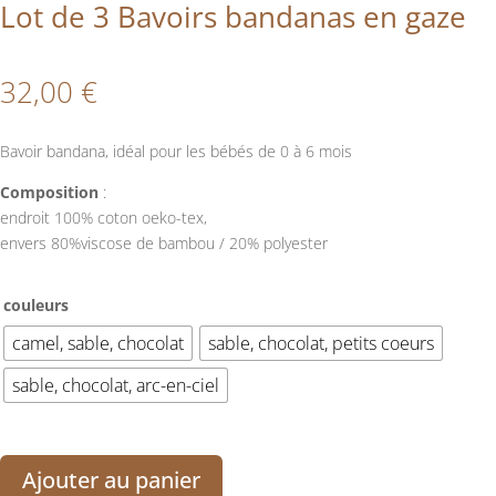
Lot de 3 Bavoirs bandanas en gaze
32,00
€
Bavoir bandana, idéal pour les bébés de 0 à 6 mois
Composition
:
endroit 100% coton oeko-tex,
envers 80%viscose de bambou / 20% polyester
couleurs
camel, sable, chocolat
sable, chocolat, petits coeurs
sable, chocolat, arc-en-ciel
Ajouter au panier