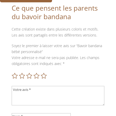
Ce que pensent les parents
du bavoir bandana
Cette création existe dans plusieurs coloris et motifs.
Les avis sont partagés entre les différentes versions.
Soyez le premier à laisser votre avis sur “Bavoir bandana
bébé personnalisé”
Votre adresse e-mail ne sera pas publiée.
Les champs
obligatoires sont indiqués avec
*