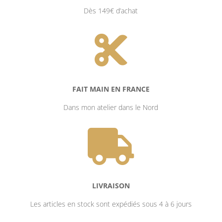
Dès 149€ d’achat

FAIT MAIN EN FRANCE
Dans mon atelier dans le Nord

LIVRAISON
Les articles en stock sont expédiés sous 4 à 6 jours