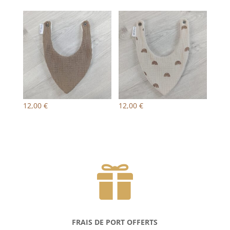
12,00
€
12,00
€

FRAIS DE PORT OFFERTS