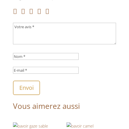
Envoi
Vous aimerez aussi