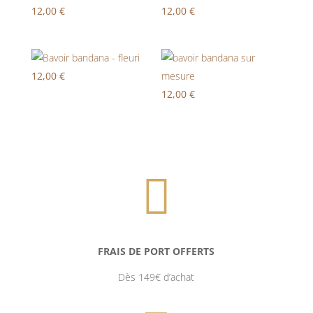
12,00
€
12,00
€
12,00
€
12,00
€

FRAIS DE PORT OFFERTS
Dès 149€ d’achat