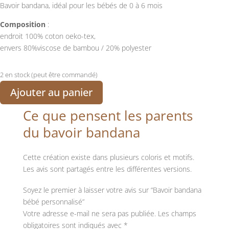
Bavoir bandana, idéal pour les bébés de 0 à 6 mois
Composition
:
endroit 100% coton oeko-tex,
envers 80%viscose de bambou / 20% polyester
2 en stock (peut être commandé)
Ajouter au panier
Ce que pensent les parents
du bavoir bandana
Cette création existe dans plusieurs coloris et motifs.
Les avis sont partagés entre les différentes versions.
Soyez le premier à laisser votre avis sur “Bavoir bandana
bébé personnalisé”
Votre adresse e-mail ne sera pas publiée.
Les champs
obligatoires sont indiqués avec
*