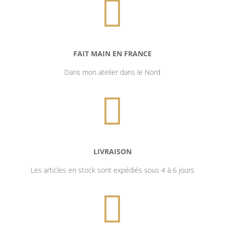

FAIT MAIN EN FRANCE
Dans mon atelier dans le Nord

LIVRAISON
Les articles en stock sont expédiés sous 4 à 6 jours
