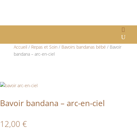
Accueil
/
Repas et Soin
/
Bavoirs bandanas bébé
/ Bavoir
bandana – arc-en-ciel
Bavoir bandana – arc-en-ciel
12,00
€