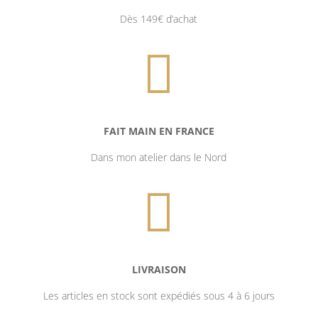
Dès 149€ d’achat

FAIT MAIN EN FRANCE
Dans mon atelier dans le Nord

LIVRAISON
Les articles en stock sont expédiés sous 4 à 6 jours