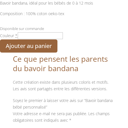
Bavoir bandana, idéal pour les bébés de 0 à 12 mois
Composition : 100% coton oeko-tex
Disponible sur commande
Couleur
*
Ajouter au panier
Ce que pensent les parents
du bavoir bandana
Cette création existe dans plusieurs coloris et motifs.
Les avis sont partagés entre les différentes versions.
Soyez le premier à laisser votre avis sur “Bavoir bandana
bébé personnalisé”
Votre adresse e-mail ne sera pas publiée.
Les champs
obligatoires sont indiqués avec
*