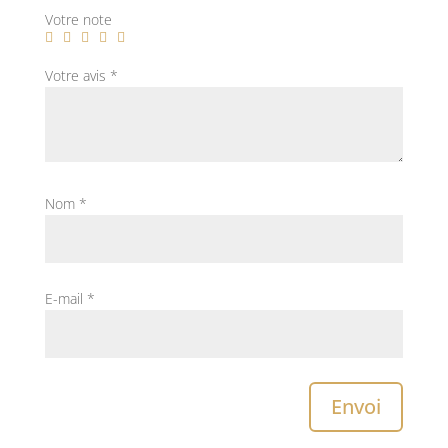
Votre note
Votre avis
*
Nom
*
E-mail
*
Envoi