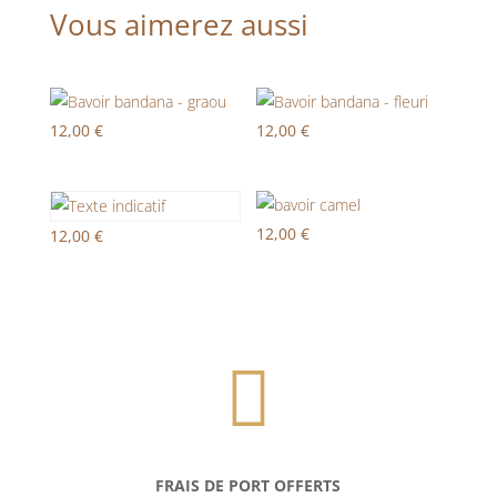
Vous aimerez aussi
12,00
€
12,00
€
12,00
€
12,00
€

FRAIS DE PORT OFFERTS