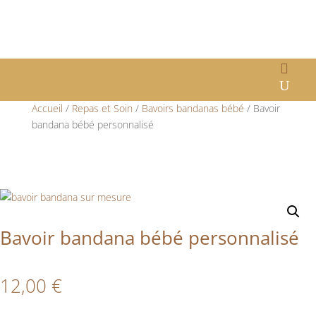
Accueil
/
Repas et Soin
/
Bavoirs bandanas bébé
/ Bavoir
bandana bébé personnalisé
Bavoir bandana bébé personnalisé
12,00
€